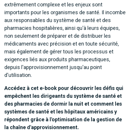
extrêmement complexe et les enjeux sont
importants pour les organismes de santé. Il incombe
aux responsables du système de santé et des
pharmacies hospitalières, ainsi qu'à leurs équipes,
non seulement de préparer et de distribuer les
médicaments avec précision et en toute sécurité,
mais également de gérer tous les processus et
exigences liés aux produits pharmaceutiques,
depuis l'approvisionnement jusqu'au point
d'utilisation.
Accédez à cet e-book pour découvrir les défis qui
empêchent les dirigeants du système de santé et
des pharmacies de dormir la nuit et comment les
systèmes de santé et les hôpitaux américains y
répondent grâce à l'optimisation de la gestion de
la chaîne d'approvisionnement.