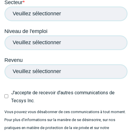
Secteur
*
Niveau de l'emploi
Revenu
J'accepte de recevoir d'autres communications de
Tecsys Inc.
Vous pouvez vous désabonner de ces communications à tout moment.
Pour plus d'informations sur la manière de se désinscrire, sur nos
pratiques en matière de protection de la vie privée et sur notre