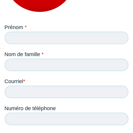
Prénom
*
Nom de famille
*
Courriel
*
Numéro de téléphone