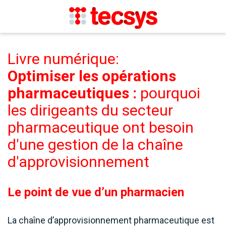
Livre numérique:
Optimiser les opérations
pharmaceutiques :
pourquoi
les dirigeants du secteur
pharmaceutique ont besoin
d'une gestion de la chaîne
d'approvisionnement
Le point de vue d’un pharmacien
La chaîne d’approvisionnement pharmaceutique est