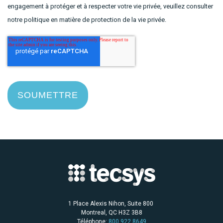
engagement à protéger et à respecter votre vie privée, veuillez consulter
notre politique en matière de protection de la vie privée.
1 Place Alexis Nihon, Suite 800
Montreal, QC H3Z 3B8
Téléphone:
800 922 8649